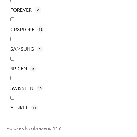
FOREVER
2
GRXPLORE
12
SAMSUNG
1
SPIGEN
9
SWISSTEN
36
YENKEE
15
Položek k zobrazení:
117