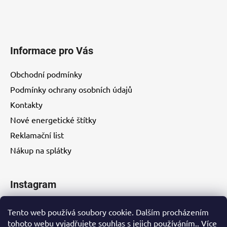
Informace pro Vás
Obchodní podmínky
Podmínky ochrany osobních údajů
Kontakty
Nové energetické štítky
Reklamační list
Nákup na splátky
Instagram
Tento web používá soubory cookie. Dalším procházením
tohoto webu vyjadřujete souhlas s jejich používáním.. Více