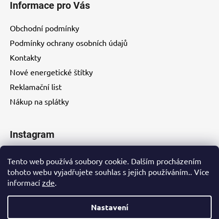
Informace pro Vás
Obchodní podmínky
Podmínky ochrany osobních údajů
Kontakty
Nové energetické štítky
Reklamační list
Nákup na splátky
Instagram
Tento web používá soubory cookie. Dalším procházením
tohoto webu vyjadřujete souhlas s jejich používáním.. Více
informací
zde
.
Kontakty
Nastavení