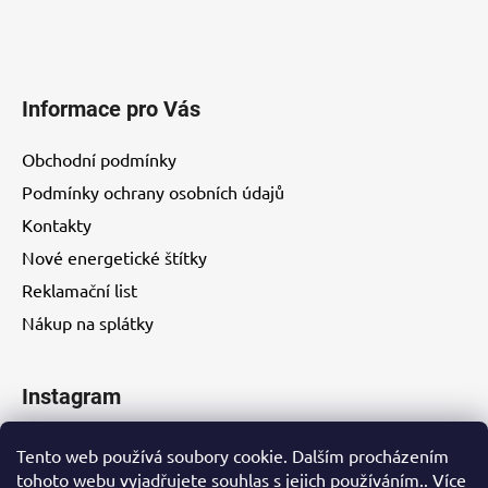
Informace pro Vás
Obchodní podmínky
Podmínky ochrany osobních údajů
Kontakty
Nové energetické štítky
Reklamační list
Nákup na splátky
Instagram
Tento web používá soubory cookie. Dalším procházením
tohoto webu vyjadřujete souhlas s jejich používáním.. Více