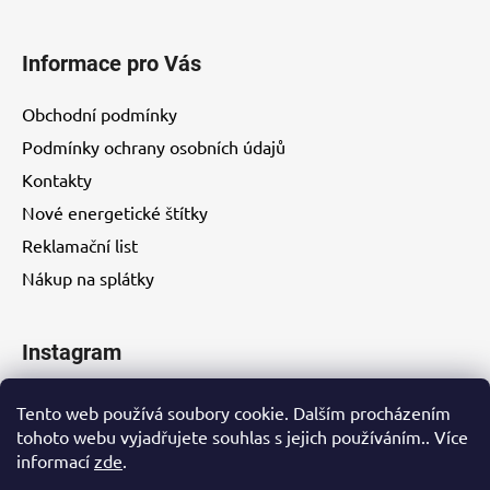
Informace pro Vás
Obchodní podmínky
Podmínky ochrany osobních údajů
Kontakty
Nové energetické štítky
Reklamační list
Nákup na splátky
Instagram
Tento web používá soubory cookie. Dalším procházením
tohoto webu vyjadřujete souhlas s jejich používáním.. Více
informací
zde
.
Kontakty