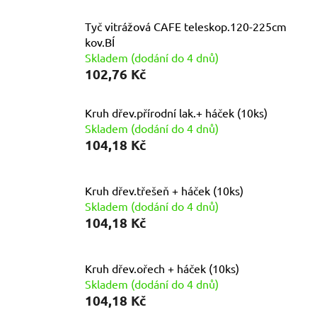
Tyč vitrážová CAFE teleskop.120-225cm
kov.BÍ
Skladem (dodání do 4 dnů)
102,76 Kč
Kruh dřev.přírodní lak.+ háček (10ks)
Skladem (dodání do 4 dnů)
104,18 Kč
Kruh dřev.třešeň + háček (10ks)
Skladem (dodání do 4 dnů)
104,18 Kč
Kruh dřev.ořech + háček (10ks)
Skladem (dodání do 4 dnů)
104,18 Kč