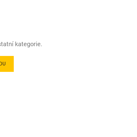
tatní kategorie.
DU