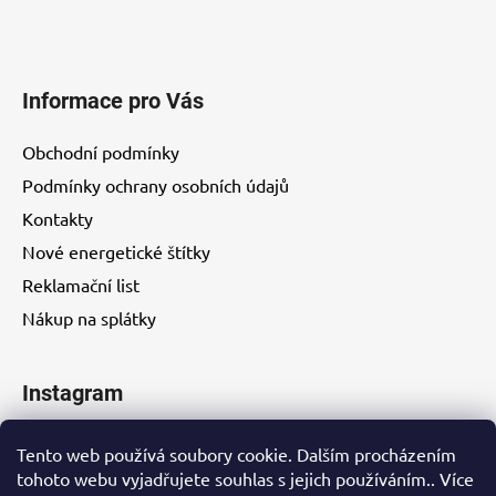
Informace pro Vás
Obchodní podmínky
Podmínky ochrany osobních údajů
Kontakty
Nové energetické štítky
Reklamační list
Nákup na splátky
Instagram
Tento web používá soubory cookie. Dalším procházením
tohoto webu vyjadřujete souhlas s jejich používáním.. Více