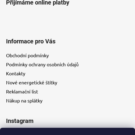
Přijímáme online platby
Informace pro Vás
Obchodní podmínky
Podmínky ochrany osobních údajů
Kontakty
Nové energetické štítky
Reklamační list
Nákup na splátky
Instagram