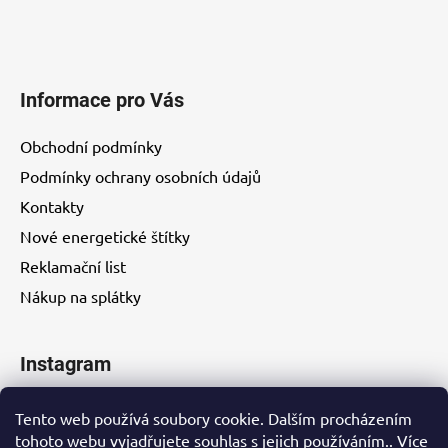
Informace pro Vás
Obchodní podmínky
Podmínky ochrany osobních údajů
Kontakty
Nové energetické štítky
Reklamační list
Nákup na splátky
Instagram
Tento web používá soubory cookie. Dalším procházením
tohoto webu vyjadřujete souhlas s jejich používáním.. Více