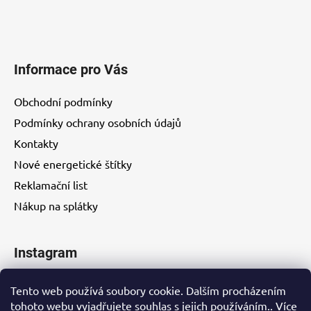
Informace pro Vás
Obchodní podmínky
Podmínky ochrany osobních údajů
Kontakty
Nové energetické štítky
Reklamační list
Nákup na splátky
Instagram
Tento web používá soubory cookie. Dalším procházením
tohoto webu vyjadřujete souhlas s jejich používáním.. Více