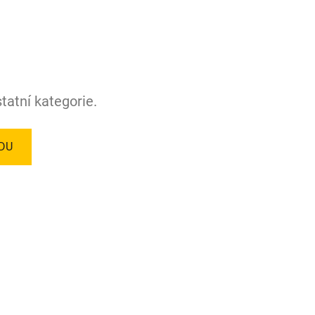
tatní kategorie.
DU