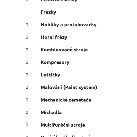
Frézky
Hoblíky a protahovačky
Horní frézy
Kombinované stroje
Kompresory
Leštičky
Malování (Paint system)
Mechanické zametače
Míchadla
Multifunkční stroje