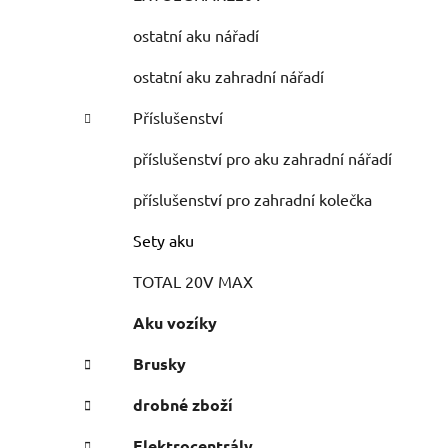
ostatní aku nářadí
ostatní aku zahradní nářadí
Příslušenství
příslušenství pro aku zahradní nářadí
příslušenství pro zahradní kolečka
Sety aku
TOTAL 20V MAX
Aku vozíky
Brusky
drobné zboží
Elektrocentrály