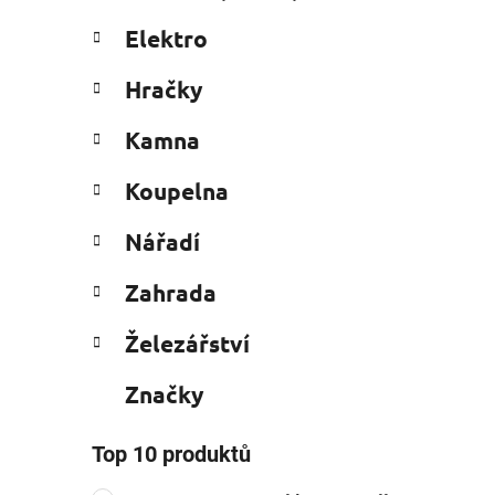
Elektro
Hračky
Kamna
Koupelna
Nářadí
Zahrada
Železářství
Značky
Top 10 produktů