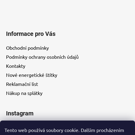
Informace pro Vás
Obchodní podmínky
Podmínky ochrany osobních údajů
Kontakty
Nové energetické štítky
Reklamační list
Nákup na splátky
Instagram
Tento web používá soubory cookie. Dalším procházením