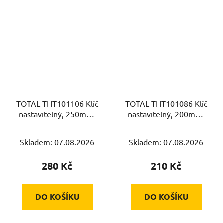
TOTAL THT101106 Klíč
TOTAL THT101086 Klíč
nastavitelný, 250mm,
nastavitelný, 200mm,
CrV
CrV
Skladem: 07.08.2026
Skladem: 07.08.2026
280 Kč
210 Kč
DO KOŠÍKU
DO KOŠÍKU