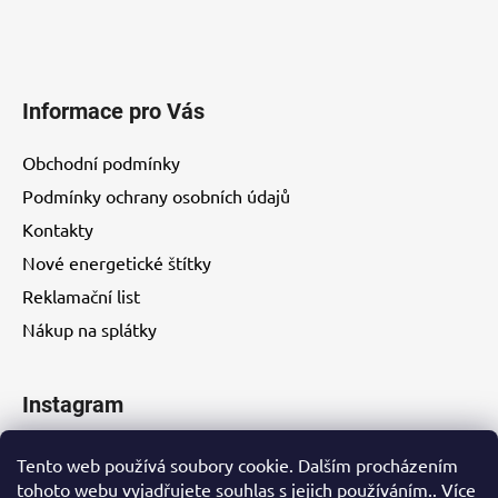
Informace pro Vás
Obchodní podmínky
Podmínky ochrany osobních údajů
Kontakty
Nové energetické štítky
Reklamační list
Nákup na splátky
Instagram
Tento web používá soubory cookie. Dalším procházením
tohoto webu vyjadřujete souhlas s jejich používáním.. Více