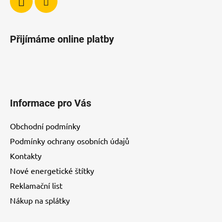
Přijímáme online platby
Informace pro Vás
Obchodní podmínky
Podmínky ochrany osobních údajů
Kontakty
Nové energetické štítky
Reklamační list
Nákup na splátky