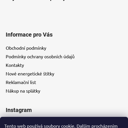
Informace pro Vás
Obchodní podmínky
Podmínky ochrany osobních údajů
Kontakty
Nové energetické štítky
Reklamační list
Nákup na splátky
Instagram
Tento web používá soubory cookie. Dalším procházením