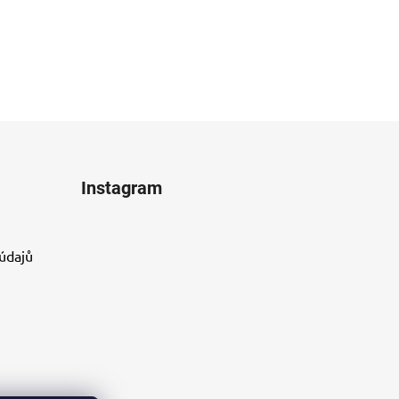
Instagram
údajů