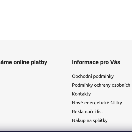
máme online platby
Informace pro Vás
Obchodní podmínky
Podmínky ochrany osobních 
Kontakty
Nové energetické štítky
Reklamační list
Nákup na splátky