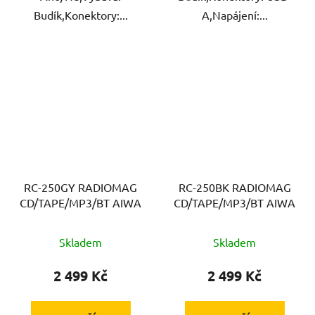
Budík,Konektory:...
A,Napájení:...
RC-250GY RADIOMAG
RC-250BK RADIOMAG
CD/TAPE/MP3/BT AIWA
CD/TAPE/MP3/BT AIWA
Skladem
Skladem
2 499 Kč
2 499 Kč