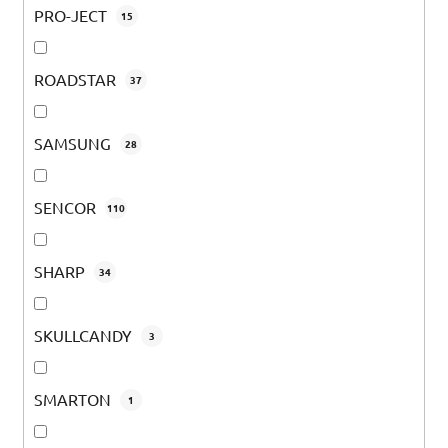
PRO-JECT
15
ROADSTAR
37
SAMSUNG
28
SENCOR
110
SHARP
34
SKULLCANDY
3
SMARTON
1