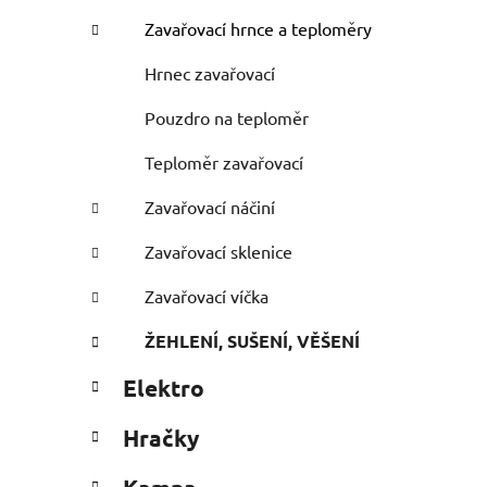
Zavařovací hrnce a teploměry
Hrnec zavařovací
Pouzdro na teploměr
Teploměr zavařovací
Zavařovací náčiní
Zavařovací sklenice
Zavařovací víčka
ŽEHLENÍ, SUŠENÍ, VĚŠENÍ
Elektro
Hračky