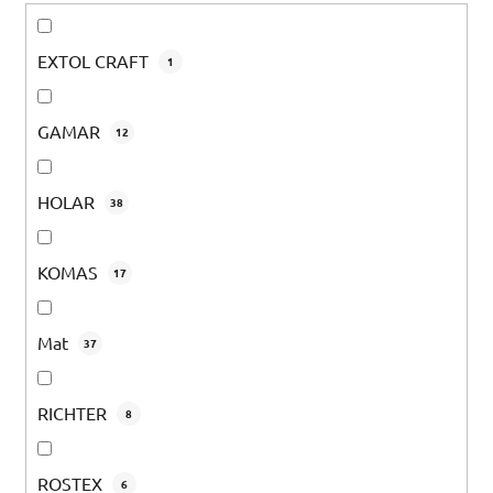
EXTOL CRAFT
1
GAMAR
12
HOLAR
38
KOMAS
17
Mat
37
RICHTER
8
ROSTEX
6