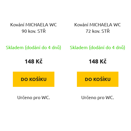
Kování MICHAELA WC
Kování MICHAELA WC
90 kov. STŘ
72 kov. STŘ
Skladem (dodání do 4 dnů)
Skladem (dodání do 4 dnů)
148 Kč
148 Kč
DO KOŠÍKU
DO KOŠÍKU
Určeno pro WC.
Určeno pro WC.