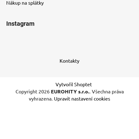
Nákup na splátky
Instagram
Kontakty
Vytvořil Shoptet
Copyright 2026
EUROHITY s.r.o.
. Všechna práva
vyhrazena.
Upravit nastavení cookies