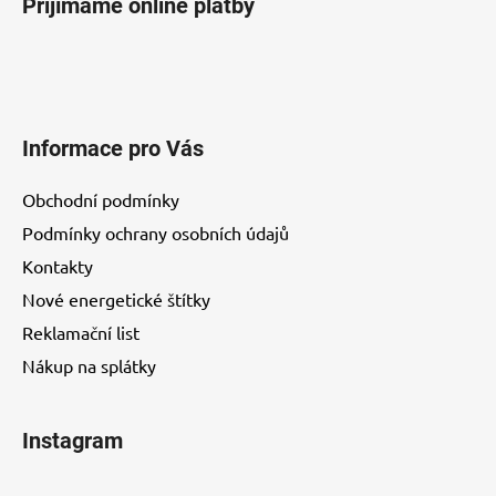
Přijímáme online platby
Informace pro Vás
Obchodní podmínky
Podmínky ochrany osobních údajů
Kontakty
Nové energetické štítky
Reklamační list
Nákup na splátky
Instagram