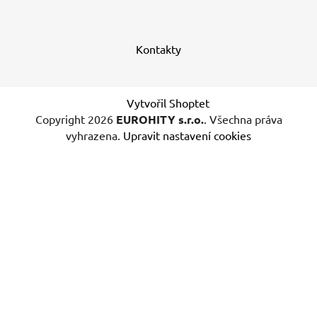
Kontakty
Vytvořil Shoptet
Copyright 2026
EUROHITY s.r.o.
. Všechna práva
vyhrazena.
Upravit nastavení cookies