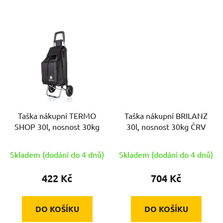
Taška nákupní TERMO
Taška nákupní BRILANZ
SHOP 30l, nosnost 30kg
30l, nosnost 30kg ČRV
Skladem (dodání do 4 dnů)
Skladem (dodání do 4 dnů)
422 Kč
704 Kč
DO KOŠÍKU
DO KOŠÍKU