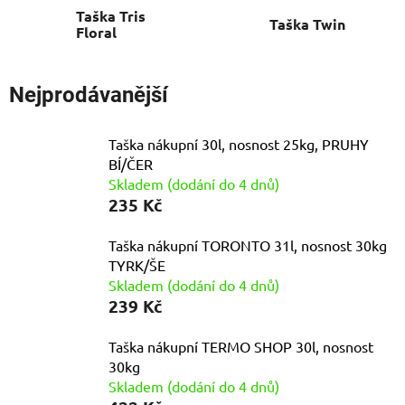
Taška Tris
Taška Twin
Floral
Nejprodávanější
Taška nákupní 30l, nosnost 25kg, PRUHY
BÍ/ČER
Skladem (dodání do 4 dnů)
235 Kč
Taška nákupní TORONTO 31l, nosnost 30kg
TYRK/ŠE
Skladem (dodání do 4 dnů)
239 Kč
Taška nákupní TERMO SHOP 30l, nosnost
30kg
Skladem (dodání do 4 dnů)