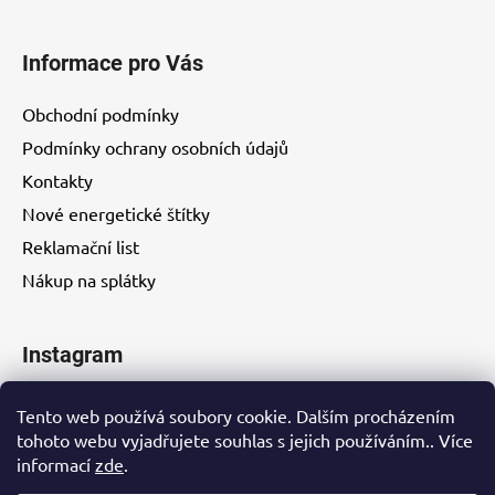
Informace pro Vás
Obchodní podmínky
Podmínky ochrany osobních údajů
Kontakty
Nové energetické štítky
Reklamační list
Nákup na splátky
Instagram
Tento web používá soubory cookie. Dalším procházením
tohoto webu vyjadřujete souhlas s jejich používáním.. Více
informací
zde
.
Kontakty