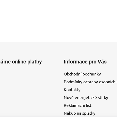
máme online platby
Informace pro Vás
Obchodní podmínky
Podmínky ochrany osobních 
Kontakty
Nové energetické štítky
Reklamační list
Nákup na splátky