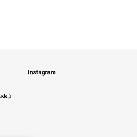
Instagram
údajů