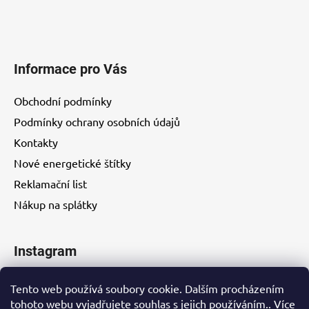
Informace pro Vás
Obchodní podmínky
Podmínky ochrany osobních údajů
Kontakty
Nové energetické štítky
Reklamační list
Nákup na splátky
Instagram
Tento web používá soubory cookie. Dalším procházením
tohoto webu vyjadřujete souhlas s jejich používáním.. Více