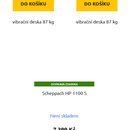
DO KOŠÍKU
DO KOŠÍKU
vibrační deska 87 kg
vibrační deska 87 kg
DOPRAVA ZDARMA
Scheppach HP 1100 S
Není skladem
7 399 Kč