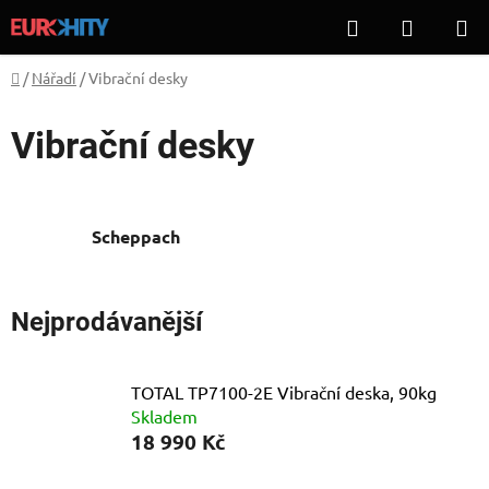
Přejít
Hledat
NÁKUP
na
KOŠÍK
obsah
Domů
/
Nářadí
/
Vibrační desky
Vibrační desky
Scheppach
Nejprodávanější
TOTAL TP7100-2E Vibrační deska, 90kg
Skladem
18 990 Kč