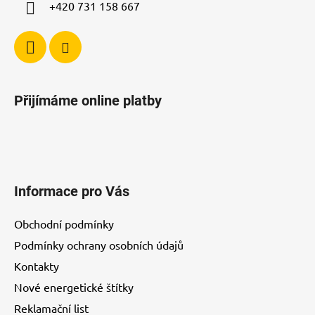
+420 731 158 667
k
y
v
ý
p
i
Přijímáme online platby
s
u
Informace pro Vás
Obchodní podmínky
Podmínky ochrany osobních údajů
Kontakty
Nové energetické štítky
Reklamační list