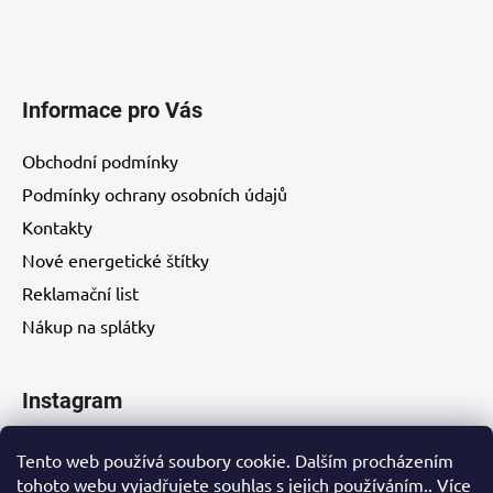
Informace pro Vás
Obchodní podmínky
Podmínky ochrany osobních údajů
Kontakty
Nové energetické štítky
Reklamační list
Nákup na splátky
Instagram
Tento web používá soubory cookie. Dalším procházením
tohoto webu vyjadřujete souhlas s jejich používáním.. Více