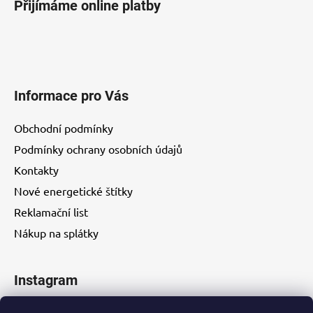
Přijímáme online platby
Informace pro Vás
Obchodní podmínky
Podmínky ochrany osobních údajů
Kontakty
Nové energetické štítky
Reklamační list
Nákup na splátky
Instagram