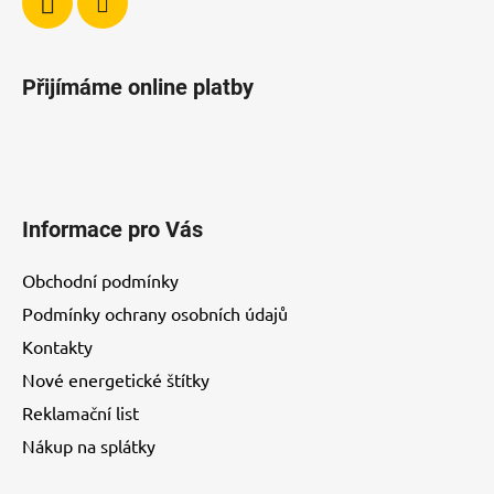
Přijímáme online platby
Informace pro Vás
Obchodní podmínky
Podmínky ochrany osobních údajů
Kontakty
Nové energetické štítky
Reklamační list
Nákup na splátky