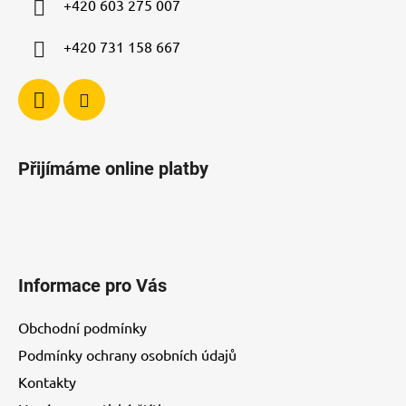
+420 603 275 007
+420 731 158 667
Přijímáme online platby
Informace pro Vás
Obchodní podmínky
Podmínky ochrany osobních údajů
Kontakty