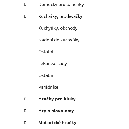
Domečky pro panenky
Kuchařky, prodavačky
Kuchyňky, obchody
Nádobí do kuchyňky
Ostatní
Lékařské sady
Ostatní
Parádnice
Hračky pro kluky
Hry a hlavolamy
Motorické hračky