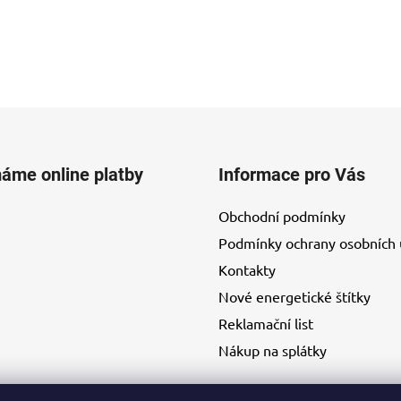
máme online platby
Informace pro Vás
Obchodní podmínky
Podmínky ochrany osobních 
Kontakty
Nové energetické štítky
Reklamační list
Nákup na splátky