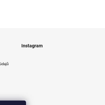
Instagram
údajů