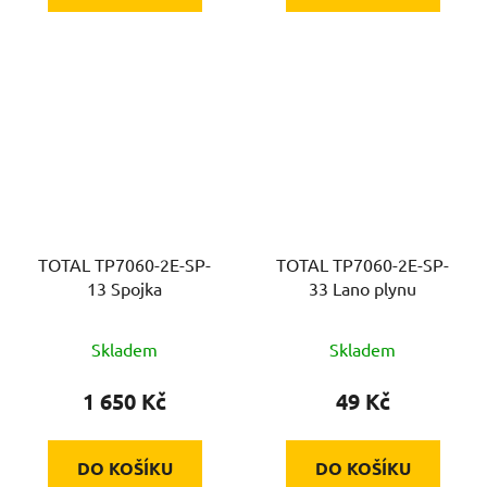
TOTAL TP7060-2E-SP-
TOTAL TP7060-2E-SP-
13 Spojka
33 Lano plynu
Skladem
Skladem
1 650 Kč
49 Kč
DO KOŠÍKU
DO KOŠÍKU