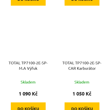
TOTAL TP7100-2E-SP-
TOTAL TP7100-2E-SP-
M.A Výfuk
CAR Karburátor
Skladem
Skladem
1 090 Kč
1 050 Kč
DO KOŠÍKU
DO KOŠÍKU