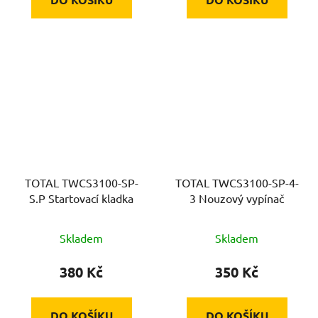
TOTAL TWCS3100-SP-
TOTAL TWCS3100-SP-4-
S.P Startovací kladka
3 Nouzový vypínač
Skladem
Skladem
380 Kč
350 Kč
DO KOŠÍKU
DO KOŠÍKU