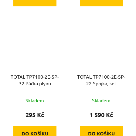
TOTAL TP7100-2E-SP-
TOTAL TP7100-2E-SP-
32 Páčka plynu
22 Spojka, set
Skladem
Skladem
295 Kč
1 590 Kč
DO KOŠÍKU
DO KOŠÍKU