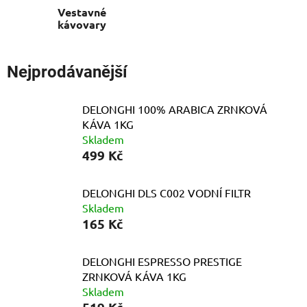
Vestavné
kávovary
Nejprodávanější
DELONGHI 100% ARABICA ZRNKOVÁ
KÁVA 1KG
Skladem
499 Kč
DELONGHI DLS C002 VODNÍ FILTR
Skladem
165 Kč
DELONGHI ESPRESSO PRESTIGE
ZRNKOVÁ KÁVA 1KG
Skladem