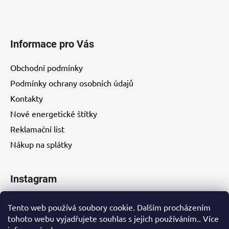
Informace pro Vás
Obchodní podmínky
Podmínky ochrany osobních údajů
Kontakty
Nové energetické štítky
Reklamační list
Nákup na splátky
Instagram
Tento web používá soubory cookie. Dalším procházením
tohoto webu vyjadřujete souhlas s jejich používáním.. Více