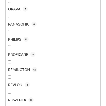
ORAVA
7
PANASONIC
8
PHILIPS
21
PROFICARE
11
REMINGTON
69
REVLON
4
ROWENTA
18