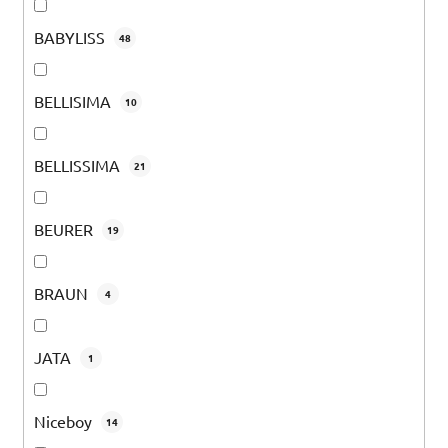
BABYLISS
48
BELLISIMA
10
BELLISSIMA
21
BEURER
19
BRAUN
4
JATA
1
Niceboy
14