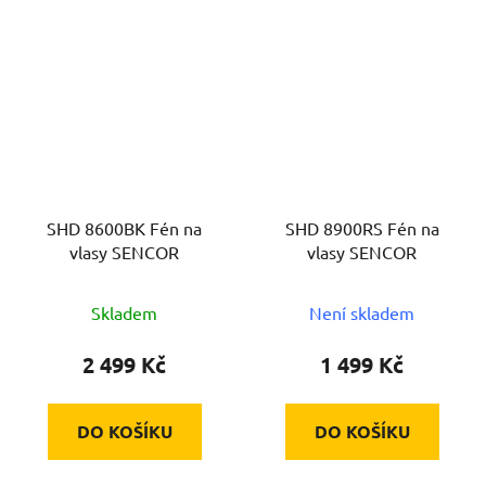
SHD 8600BK Fén na
SHD 8900RS Fén na
vlasy SENCOR
vlasy SENCOR
Skladem
Není skladem
2 499 Kč
1 499 Kč
DO KOŠÍKU
DO KOŠÍKU