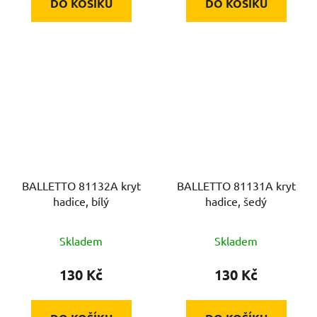
DO KOŠÍKU
DO KOŠÍKU
BALLETTO 81132A kryt
BALLETTO 81131A kryt
hadice, bílý
hadice, šedý
Skladem
Skladem
130 Kč
130 Kč