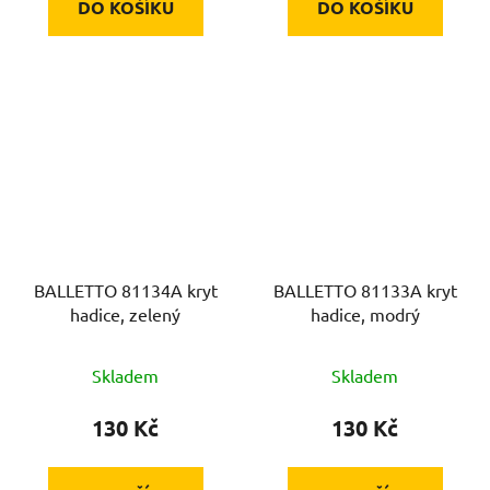
DO KOŠÍKU
DO KOŠÍKU
BALLETTO 81134A kryt
BALLETTO 81133A kryt
hadice, zelený
hadice, modrý
Skladem
Skladem
130 Kč
130 Kč