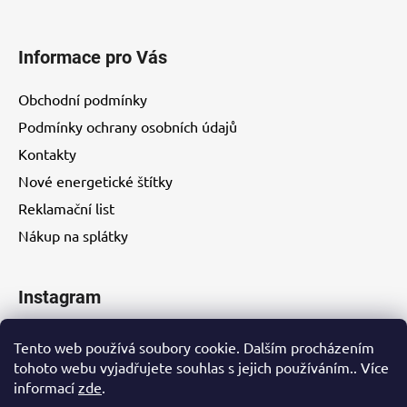
Informace pro Vás
Obchodní podmínky
Podmínky ochrany osobních údajů
Kontakty
Nové energetické štítky
Reklamační list
Nákup na splátky
Instagram
Tento web používá soubory cookie. Dalším procházením
tohoto webu vyjadřujete souhlas s jejich používáním.. Více
informací
zde
.
Kontakty