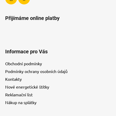
u
Přijímáme online platby
Informace pro Vás
Obchodní podmínky
Podmínky ochrany osobních údajů
Kontakty
Nové energetické štítky
Reklamační list
Nákup na splátky