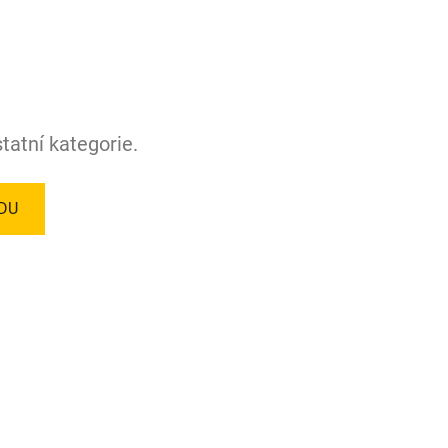
tatní kategorie.
DU