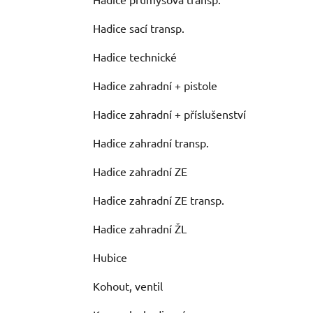
Hadice sací transp.
Hadice technické
Hadice zahradní + pistole
Hadice zahradní + příslušenství
Hadice zahradní transp.
Hadice zahradní ZE
Hadice zahradní ZE transp.
Hadice zahradní ŽL
Hubice
Kohout, ventil