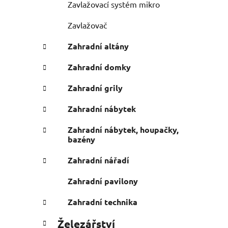
Zavlažovací systém mikro
Zavlažovač
Zahradní altány
Zahradní domky
Zahradní grily
Zahradní nábytek
Zahradní nábytek, houpačky,
bazény
Zahradní nářadí
Zahradní pavilony
Zahradní technika
Železářství