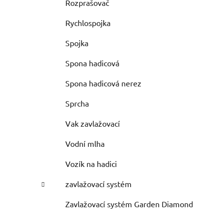
Rozprašovač
Rychlospojka
Spojka
Spona hadicová
Spona hadicová nerez
Sprcha
Vak zavlažovací
Vodní mlha
Vozík na hadici
zavlažovací systém
Zavlažovací systém Garden Diamond