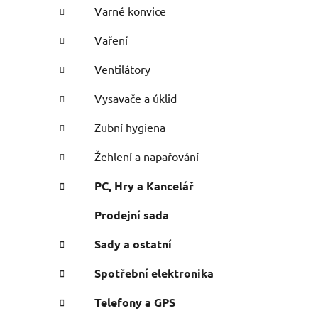
Varné konvice
Vaření
Ventilátory
Vysavače a úklid
Zubní hygiena
Žehlení a napařování
PC, Hry a Kancelář
Prodejní sada
Sady a ostatní
Spotřební elektronika
Telefony a GPS