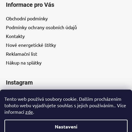
Informace pro Vás
Obchodní podmínky
Podmínky ochrany osobních údajů
Kontakty
Nové energetické štítky
Reklamační list
Nákup na splátky
Instagram
Tento web používá soubory cookie. Dalším procházením
tohoto webu vyjadřujete souhlas s jejich používáním.. Více
informací
zde
.
Kontakty
Nastavení