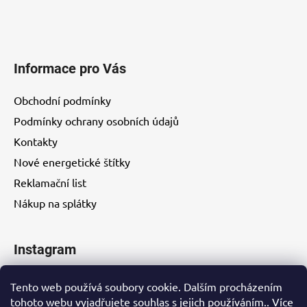
Informace pro Vás
Obchodní podmínky
Podmínky ochrany osobních údajů
Kontakty
Nové energetické štítky
Reklamační list
Nákup na splátky
Instagram
Tento web používá soubory cookie. Dalším procházením
tohoto webu vyjadřujete souhlas s jejich používáním.. Více