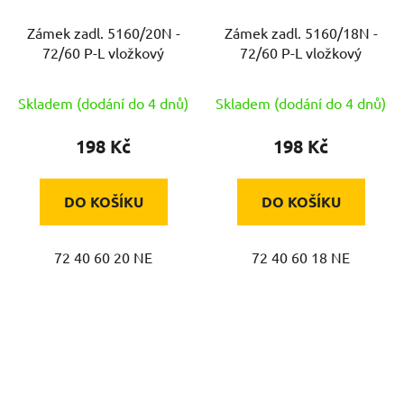
Zámek zadl. 5160/20N -
Zámek zadl. 5160/18N -
72/60 P-L vložkový
72/60 P-L vložkový
Skladem (dodání do 4 dnů)
Skladem (dodání do 4 dnů)
198 Kč
198 Kč
DO KOŠÍKU
DO KOŠÍKU
72 40 60 20 NE
72 40 60 18 NE