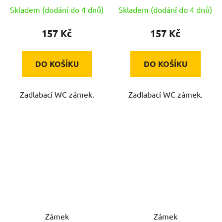
Skladem (dodání do 4 dnů)
Skladem (dodání do 4 dnů)
157 Kč
157 Kč
DO KOŠÍKU
DO KOŠÍKU
Zadlabací WC zámek.
Zadlabací WC zámek.
Zámek
Zámek