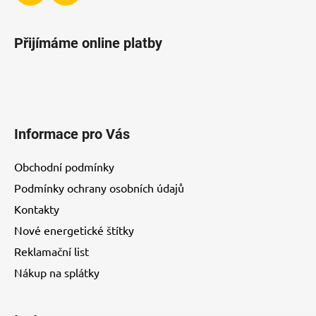
u
Přijímáme online platby
Informace pro Vás
Obchodní podmínky
Podmínky ochrany osobních údajů
Kontakty
Nové energetické štítky
Reklamační list
Nákup na splátky