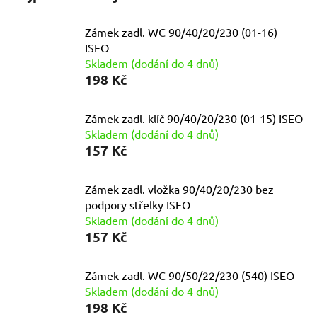
Zámek zadl. WC 90/40/20/230 (01-16)
ISEO
Skladem (dodání do 4 dnů)
198 Kč
Zámek zadl. klíč 90/40/20/230 (01-15) ISEO
Skladem (dodání do 4 dnů)
157 Kč
Zámek zadl. vložka 90/40/20/230 bez
podpory střelky ISEO
Skladem (dodání do 4 dnů)
157 Kč
Zámek zadl. WC 90/50/22/230 (540) ISEO
Skladem (dodání do 4 dnů)
198 Kč