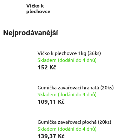
Víčko k
plechovce
Nejprodávanější
Víčko k plechovce 1kg (36ks)
Skladem (dodání do 4 dnů)
152 Kč
Gumička zavařovací hranatá (20ks)
Skladem (dodání do 4 dnů)
109,11 Kč
Gumička zavařovací plochá (20ks)
Skladem (dodání do 4 dnů)
139,37 Kč