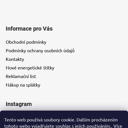
Informace pro Vás
Obchodní podmínky
Podmínky ochrany osobních údajů
Kontakty
Nové energetické štítky
Reklamační list
Nákup na splátky
Instagram
Tento web používá soubory cookie. Dalším procházením
tohoto webu vyjadřujete souhlas s jejich používáním.. Více