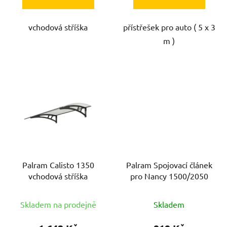
vchodová stříška
přístřešek pro auto ( 5 x 3
m )
Palram Calisto 1350
Palram Spojovací článek
vchodová stříška
pro Nancy 1500/2050
Skladem na prodejně
Skladem