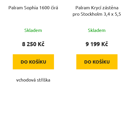
Palram Sophia 1600 čirá
Palram Krycí zástěna
pro Stockholm 3,4 x 5,5
Skladem
Skladem
8 250 Kč
9 199 Kč
DO KOŠÍKU
DO KOŠÍKU
vchodová stříška