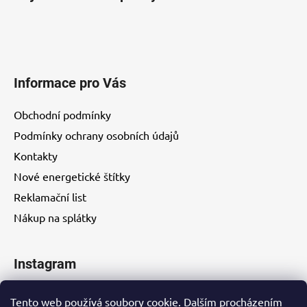
Informace pro Vás
Obchodní podmínky
Podmínky ochrany osobních údajů
Kontakty
Nové energetické štítky
Reklamační list
Nákup na splátky
Instagram
Tento web používá soubory cookie. Dalším procházením