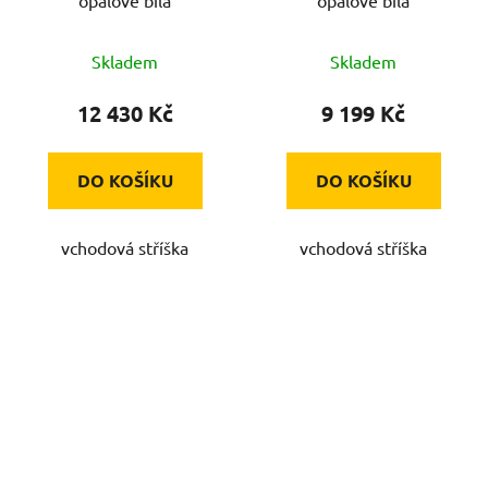
Skladem
Skladem
12 430 Kč
9 199 Kč
DO KOŠÍKU
DO KOŠÍKU
vchodová stříška
vchodová stříška