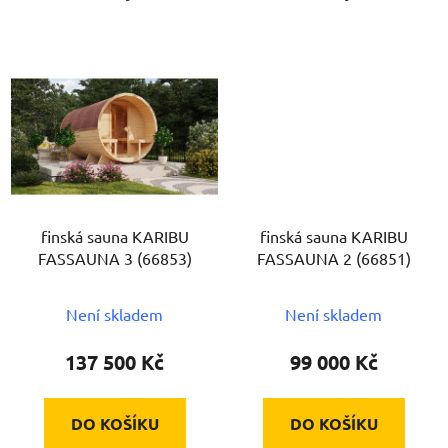
finská sauna KARIBU
finská sauna KARIBU
FASSAUNA 3 (66853)
FASSAUNA 2 (66851)
Není skladem
Není skladem
137 500 Kč
99 000 Kč
DO KOŠÍKU
DO KOŠÍKU