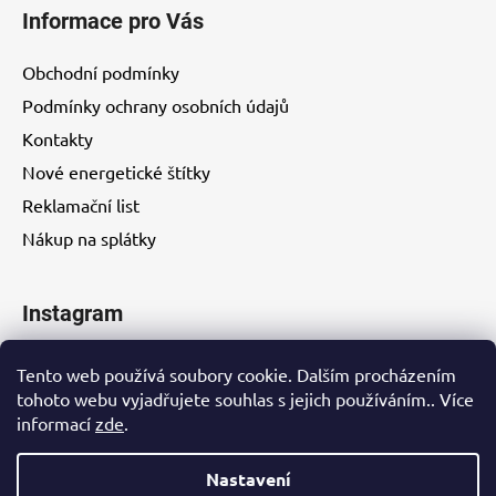
Informace pro Vás
Obchodní podmínky
Podmínky ochrany osobních údajů
Kontakty
Nové energetické štítky
Reklamační list
Nákup na splátky
Instagram
Tento web používá soubory cookie. Dalším procházením
tohoto webu vyjadřujete souhlas s jejich používáním.. Více
informací
zde
.
Kontakty
Nastavení