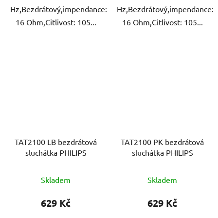
Hz,Bezdrátový,impendance:
Hz,Bezdrátový,impendance:
16 Ohm,Citlivost: 105...
16 Ohm,Citlivost: 105...
TAT2100 LB bezdrátová
TAT2100 PK bezdrátová
sluchátka PHILIPS
sluchátka PHILIPS
Skladem
Skladem
629 Kč
629 Kč