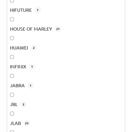
HIFUTURE
7
HOUSE OF MARLEY
21
HUAWEI
2
INFINIX
1
JABRA
1
JBL
2
JLAB
25