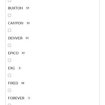
BUXTON
17
CANYON
13
DENVER
11
EPICO
17
EXG
3
FIXED
10
FOREVER
1