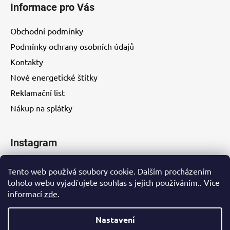
Informace pro Vás
Obchodní podmínky
Podmínky ochrany osobních údajů
Kontakty
Nové energetické štítky
Reklamační list
Nákup na splátky
Instagram
Tento web používá soubory cookie. Dalším procházením
tohoto webu vyjadřujete souhlas s jejich používáním.. Více
informací
zde
.
Kontakty
Nastavení