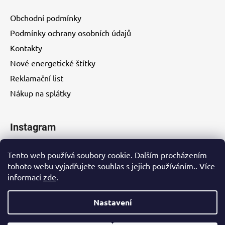
Obchodní podmínky
Podmínky ochrany osobních údajů
Kontakty
Nové energetické štítky
Reklamační list
Nákup na splátky
Instagram
Tento web používá soubory cookie. Dalším procházením
tohoto webu vyjadřujete souhlas s jejich používáním.. Více
informací
zde
.
Kontakty
Nastavení
Vytvořil Shoptet